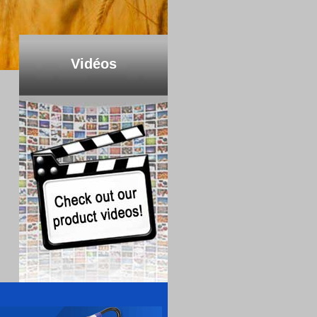
Vidéos