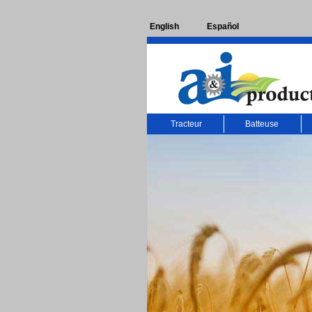
English
Español
Tracteur
Batteuse